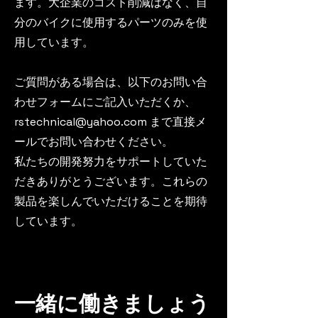
ます。大企業のコスト削減はなく、自
分のバイクに使用するパーツのみを使
用しています。
ご質問がある場合は、以下のお問い合
わせフォームにご記入いただくか、
rstechnical@yahoo.com
まで直接メ
ールでお問い合わせください。
私たちの開発努力をサポートしていた
だきありがとうございます。これらの
製品を楽しんでいただけることを期待
しています。
一緒に働きましょう