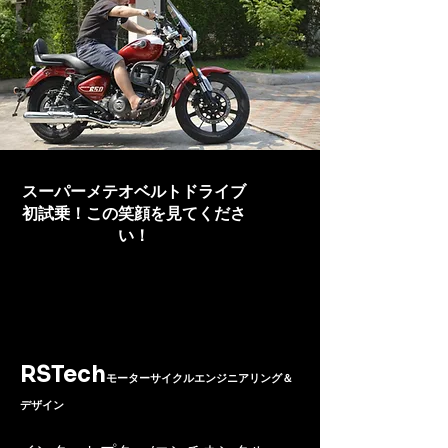
スーパーメテオベルトドライブ
初試乗！この笑顔を見てくださ
い！
RSTech
モーターサイクルエンジニアリング＆
デザイン