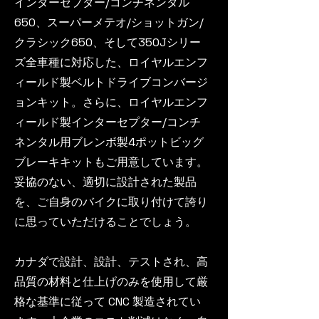
インターセプター/コンチネンタル
650、スーパーメテオ/ショットガン/
クラシック650、そして350Jシリー
ズ全車種に対応した、ロイヤルエンフ
ィールド製ベルトドライブコンバージ
ョンキット。さらに、ロイヤルエンフ
ィールド製インターセプター/コンチ
ネンタル用ブレンボ製4ポットビッグ
ブレーキキットもご用意しています。
妥協のない、適切に設計された製品
を、ご自身のバイクに取り付けて誇り
に思っていただけることでしょう。
カナダで設計、設計、テストされ、高
品質の材料と仕上げのみを使用して厳
格な基準に従って CNC 製造されてい